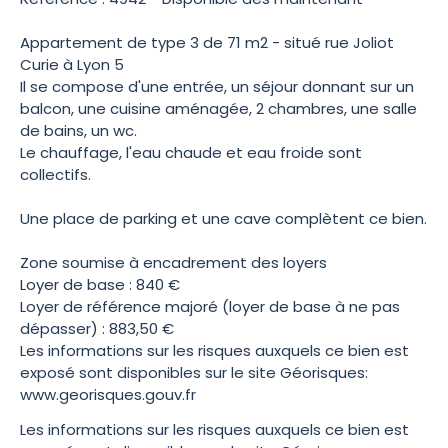
Appartement de type 3 de 71 m2 - situé rue Joliot
Curie à Lyon 5
Il se compose d'une entrée, un séjour donnant sur un
balcon, une cuisine aménagée, 2 chambres, une salle
de bains, un wc.
Le chauffage, l'eau chaude et eau froide sont
collectifs.
Une place de parking et une cave complètent ce bien.
Zone soumise à encadrement des loyers
Loyer de base : 840 €
Loyer de référence majoré (loyer de base à ne pas
dépasser) : 883,50 €
Les informations sur les risques auxquels ce bien est
exposé sont disponibles sur le site Géorisques:
www.georisques.gouv.fr
Les informations sur les risques auxquels ce bien est