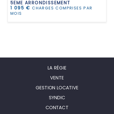
5EME ARRONDISSEMENT
1 095 €
CHARGES COMPRISES PAR
MOIS
LA RÉGIE
VENTE
GESTION LOCATIVE
SYNDIC
CONTACT