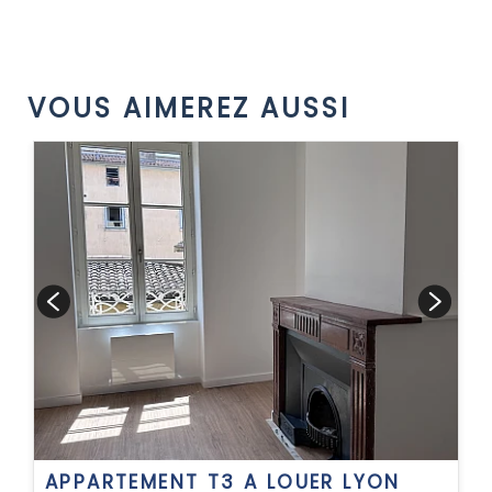
VOUS AIMEREZ AUSSI
APPARTEMENT T3 A LOUER
LYON