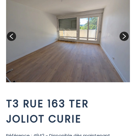
T3 RUE 163 TER
JOLIOT CURIE
Référence : 4942 - Disponible dès maintenant