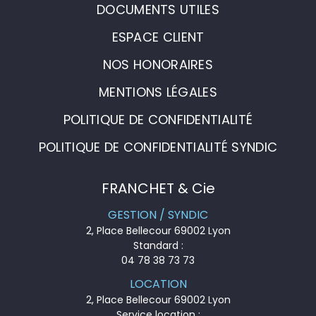
DOCUMENTS UTILES
ESPACE CLIENT
NOS HONORAIRES
MENTIONS LÉGALES
POLITIQUE DE CONFIDENTIALITÉ
POLITIQUE DE CONFIDENTIALITÉ SYNDIC
FRANCHET & Cie
GESTION / SYNDIC
2, Place Bellecour 69002 Lyon
Standard :
04 78 38 73 73
LOCATION
2, Place Bellecour 69002 Lyon
Service location :