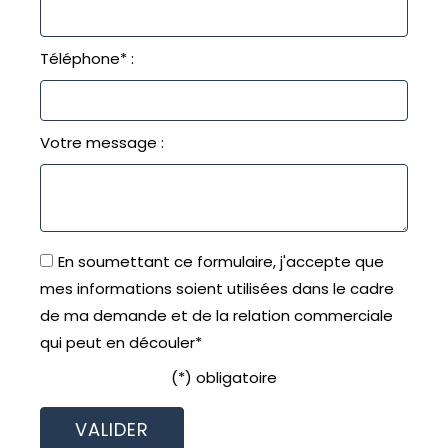
Téléphone* :
Votre message :
En soumettant ce formulaire, j'accepte que
mes informations soient utilisées dans le cadre
de ma demande et de la relation commerciale
qui peut en découler*
(*) obligatoire