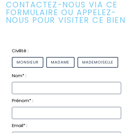
CONTACTEZ-NOUS VIA CE
FORMULAIRE OU APPELEZ-
NOUS POUR VISITER CE BIEN
Civilité :
MONSIEUR
MADAME
MADEMOISELLE
Nom* :
Prénom* :
Email* :