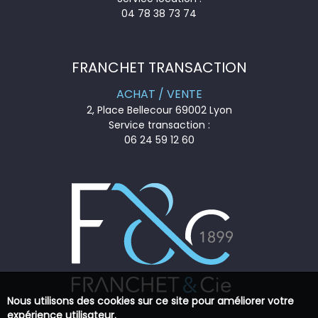
04 78 38 73 74
FRANCHET TRANSACTION
ACHAT / VENTE
2, Place Bellecour 69002 Lyon
Service transaction :
06 24 59 12 60
Nous utilisons des cookies sur ce site pour améliorer votre
expérience utilisateur.