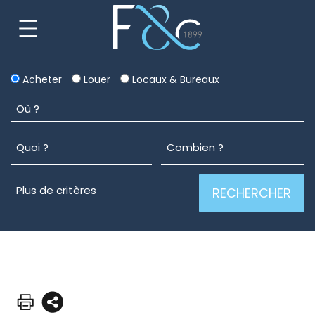
Acheter
Louer
Locaux & Bureaux