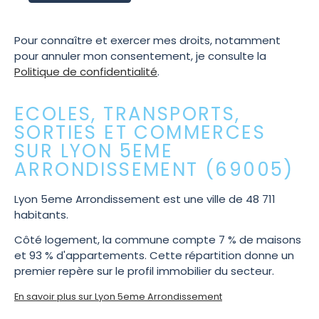
Pour connaître et exercer mes droits, notamment
pour annuler mon consentement, je consulte la
Politique de confidentialité
.
ECOLES, TRANSPORTS,
SORTIES ET COMMERCES
SUR LYON 5EME
ARRONDISSEMENT (69005)
Lyon 5eme Arrondissement est une ville de 48 711
habitants.
Côté logement, la commune compte 7 % de maisons
et 93 % d'appartements. Cette répartition donne un
premier repère sur le profil immobilier du secteur.
En savoir plus sur Lyon 5eme Arrondissement