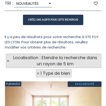
TRI :
Il y a peu de résultats pour votre recherche à STE FOY
LES LYON. Pour obtenir plus de résultats, veuillez
modifier vos critères de recherche :
Localisation : Etendre la recherche dans
un rayon de 5 km
1 Type de bien
9 photo(s)