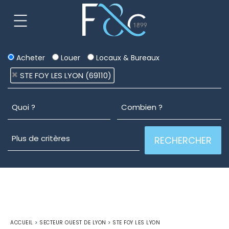
Acheter
Louer
Locaux & Bureaux
STE FOY LES LYON (69110)
ACCUEIL
>
SECTEUR OUEST DE LYON
>
STE FOY LES LYON