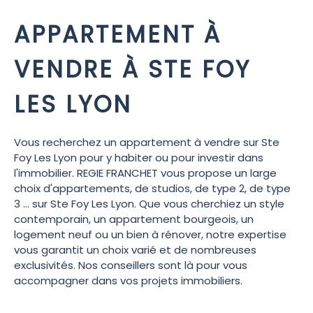
APPARTEMENT À
VENDRE À STE FOY
LES LYON
Vous recherchez un appartement à vendre sur Ste
Foy Les Lyon pour y habiter ou pour investir dans
l'immobilier. REGIE FRANCHET vous propose un large
choix d'appartements, de studios, de type 2, de type
3 ... sur Ste Foy Les Lyon. Que vous cherchiez un style
contemporain, un appartement bourgeois, un
logement neuf ou un bien à rénover, notre expertise
vous garantit un choix varié et de nombreuses
exclusivités. Nos conseillers sont là pour vous
accompagner dans vos projets immobiliers.