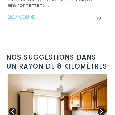
environnement ...
207 000 €
NOS SUGGESTIONS DANS
UN RAYON DE 8 KILOMÈTRES