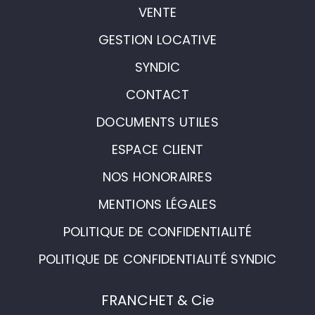
VENTE
GESTION LOCATIVE
SYNDIC
CONTACT
DOCUMENTS UTILES
ESPACE CLIENT
NOS HONORAIRES
MENTIONS LÉGALES
POLITIQUE DE CONFIDENTIALITÉ
POLITIQUE DE CONFIDENTIALITÉ SYNDIC
FRANCHET & Cie