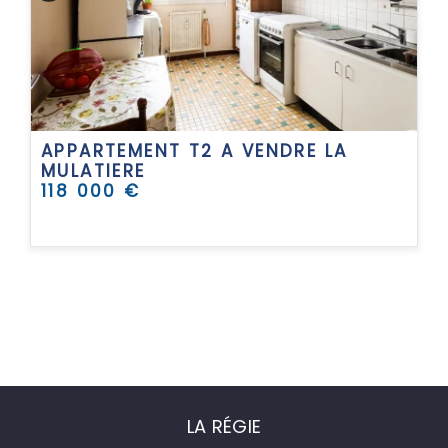
A
APPARTEMENT T2 A VENDRE
LA
MULATIERE
118 000 €
LA RÉGIE