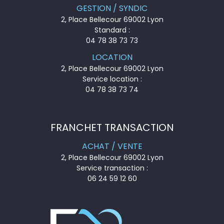
GESTION / SYNDIC
2, Place Bellecour 69002 Lyon
Standard :
04 78 38 73 73
LOCATION
2, Place Bellecour 69002 Lyon
Service location :
04 78 38 73 74
FRANCHET TRANSACTION
ACHAT / VENTE
2, Place Bellecour 69002 Lyon
Service transaction :
06 24 59 12 60