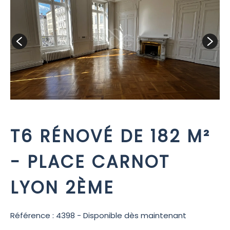
T6 RÉNOVÉ DE 182 M²
- PLACE CARNOT
LYON 2ÈME
Référence : 4398 - Disponible dès maintenant