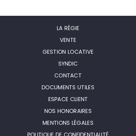
LA RÉGIE
VENTE
GESTION LOCATIVE
SYNDIC
CONTACT
DOCUMENTS UTILES
ESPACE CLIENT
NOS HONORAIRES
MENTIONS LÉGALES
POLITIQUE DE CONFIDENTIALITÉ