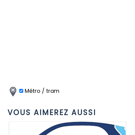
Métro / tram
VOUS AIMEREZ AUSSI