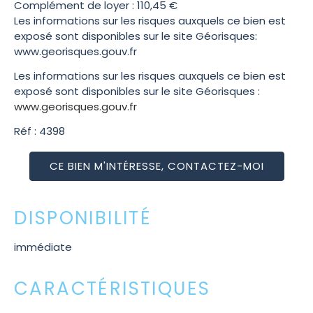
Complément de loyer : 110,45 €
Les informations sur les risques auxquels ce bien est
exposé sont disponibles sur le site Géorisques:
www.georisques.gouv.fr
Les informations sur les risques auxquels ce bien est
exposé sont disponibles sur le site Géorisques :
www.georisques.gouv.fr
Réf : 4398
CE BIEN M'INTÉRESSE, CONTACTEZ-MOI
DISPONIBILITÉ
immédiate
CARACTÉRISTIQUES