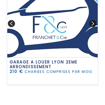
GARAGE A LOUER
LYON 2EME
ARRONDISSEMENT
210 €
CHARGES COMPRISES PAR MOIS