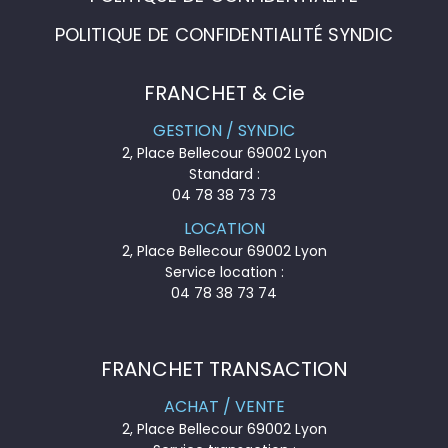
POLITIQUE DE CONFIDENTIALITÉ SYNDIC
FRANCHET & Cie
GESTION / SYNDIC
2, Place Bellecour 69002 Lyon
Standard :
04 78 38 73 73
LOCATION
2, Place Bellecour 69002 Lyon
Service location :
04 78 38 73 74
FRANCHET TRANSACTION
ACHAT / VENTE
2, Place Bellecour 69002 Lyon