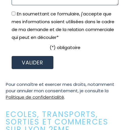
En soumettant ce formulaire, j'accepte que
mes informations soient utilisées dans le cadre
de ma demande et de la relation commerciale
qui peut en découler*
(*) obligatoire
Pour connaître et exercer mes droits, notamment
pour annuler mon consentement, je consulte la
Politique de confidentialité
.
ECOLES, TRANSPORTS,
SORTIES ET COMMERCES
SUR LYON 2EME