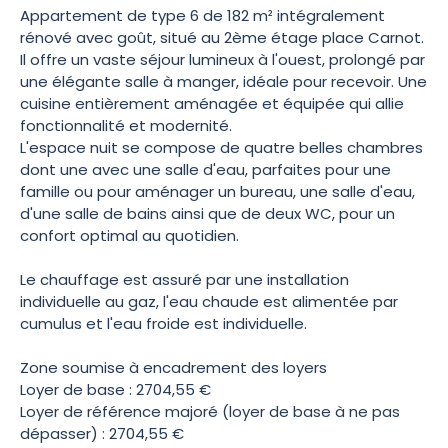
Appartement de type 6 de 182 m² intégralement
rénové avec goût, situé au 2ème étage place Carnot.
Il offre un vaste séjour lumineux à l'ouest, prolongé par
une élégante salle à manger, idéale pour recevoir. Une
cuisine entièrement aménagée et équipée qui allie
fonctionnalité et modernité.
L'espace nuit se compose de quatre belles chambres
dont une avec une salle d'eau, parfaites pour une
famille ou pour aménager un bureau, une salle d'eau,
d'une salle de bains ainsi que de deux WC, pour un
confort optimal au quotidien.
Le chauffage est assuré par une installation
individuelle au gaz, l'eau chaude est alimentée par
cumulus et l'eau froide est individuelle.
Zone soumise à encadrement des loyers
Loyer de base : 2704,55 €
Loyer de référence majoré (loyer de base à ne pas
dépasser) : 2704,55 €