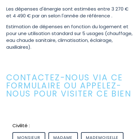
Les dépenses d'énergie sont estimées entre 3 270 €
et 4 490 € par an selon l'année de référence .
Estimation de dépenses en fonction du logement et
pour une utilisation standard sur 5 usages (chauffage,
eau chaude sanitaire, climatisation, éclairage,
auxiliaires).
CONTACTEZ-NOUS VIA CE
FORMULAIRE OU APPELEZ-
NOUS POUR VISITER CE BIEN
Civilité :
MONSIEUR
MADAME
MADEMOISELLE