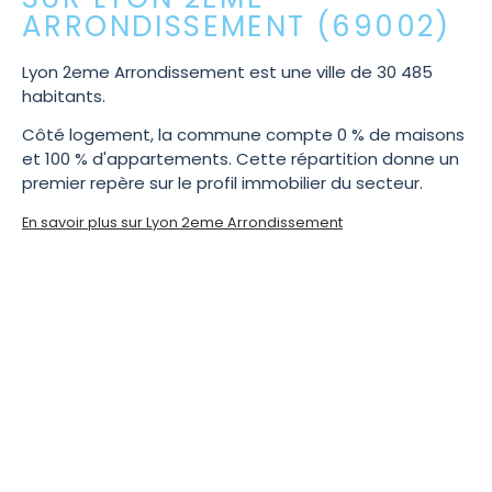
ARRONDISSEMENT (69002)
Lyon 2eme Arrondissement est une ville de 30 485
habitants.
Côté logement, la commune compte 0 % de maisons
et 100 % d'appartements. Cette répartition donne un
premier repère sur le profil immobilier du secteur.
En savoir plus sur Lyon 2eme Arrondissement