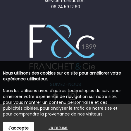
Service transaction :
06 24 59 12 60
Nous utilisons des cookies sur ce site pour améliorer votre
expérience utilisateur.
SUIVEZ-NOUS
Nous les utilisons avec d'autres technologies de suivi pour
améliorer votre expérience de navigation sur notre site,
pour vous montrer un contenu personnalisé et des
publicités ciblées, pour analyser le trafic de notre site et
pour comprendre la provenance de nos visiteurs.
Je refuse
J'accepte