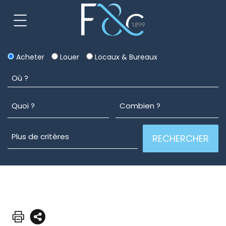
Acheter
Louer
Locaux & Bureaux