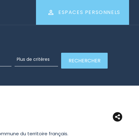
ESPACES PERSONNELS
mune du territoire français.