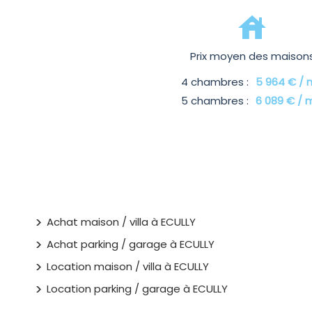
Prix moyen des maison
4 chambres :
5 964 € / 
5 chambres :
6 089 € / 
Achat maison / villa à ECULLY
Achat parking / garage à ECULLY
Location maison / villa à ECULLY
Location parking / garage à ECULLY