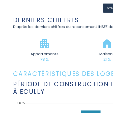
SYN
DERNIERS CHIFFRES
D'après les derniers chiffres du recensement INSEE de
Appartements
Maison
78 %
21 %
CARACTÉRISTIQUES DES LOG
PÉRIODE DE CONSTRUCTION 
À ECULLY
50 %