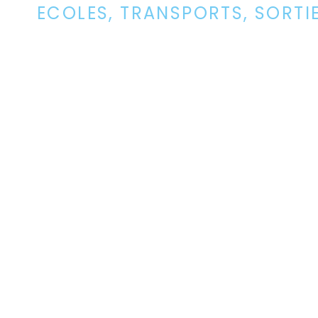
ECOLES, TRANSPORTS, SORTI