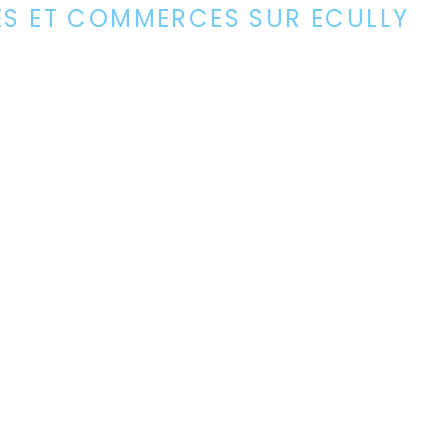
ES ET COMMERCES SUR ECULLY