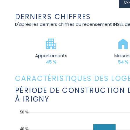
SY
DERNIERS CHIFFRES
D'après les derniers chiffres du recensement INSEE de
Appartements
Maison
45 %
54 %
CARACTÉRISTIQUES DES LOGE
PÉRIODE DE CONSTRUCTION 
À IRIGNY
50 %
40 %