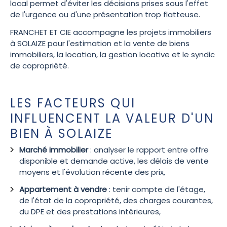
local permet d'éviter les décisions prises sous l'effet
de l'urgence ou d'une présentation trop flatteuse.
FRANCHET ET CIE accompagne les projets immobiliers
à SOLAIZE pour l'estimation et la vente de biens
immobiliers, la location, la gestion locative et le syndic
de copropriété.
LES FACTEURS QUI
INFLUENCENT LA VALEUR D'UN
BIEN À SOLAIZE
Marché immobilier
: analyser le rapport entre offre
disponible et demande active, les délais de vente
moyens et l'évolution récente des prix,
Appartement à vendre
: tenir compte de l'étage,
de l'état de la copropriété, des charges courantes,
du DPE et des prestations intérieures,