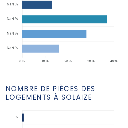
NaN %
NaN %
NaN %
NaN %
0 %
10 %
20 %
30 %
40 %
NOMBRE DE PIÈCES DES
LOGEMENTS À SOLAIZE
1 %