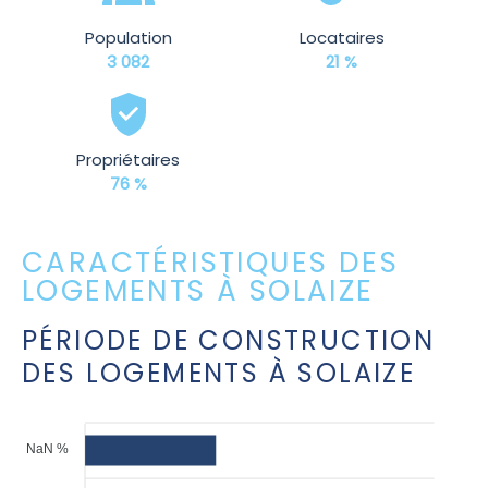
Population
Locataires
3 082
21 %
Propriétaires
76 %
CARACTÉRISTIQUES DES
LOGEMENTS À SOLAIZE
PÉRIODE DE CONSTRUCTION
DES LOGEMENTS À SOLAIZE
NaN %