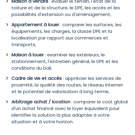
Maison à vendre
: évaluer le terrain, l'état de la
toiture et de la structure, le DPE, les accès et les
possibilités d'extension ou d'aménagement,
Appartement à louer
: comparer les surfaces, les
équipements, les charges, la classe DPE et la
localisation par rapport aux commerces et
transports,
Maison à louer
: examiner les extérieurs, le
stationnement, l'entretien général, le DPE et les
conditions du bail,
Cadre de vie et accès
: apprécier les services de
proximité, la qualité des routes, le réseau internet
et le potentiel de valorisation à long terme,
Arbitrage achat / location
: comparer le coût global
d'un achat financé avec le loyer équivalent pour
identifier la solution la plus adaptée à votre
situation et à votre horizon.