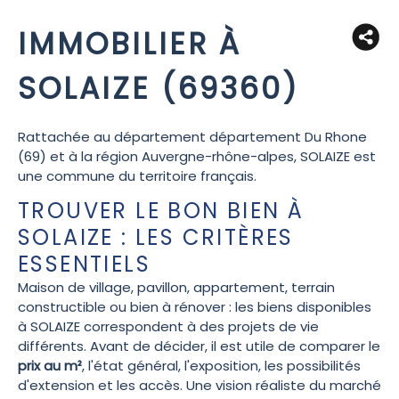
IMMOBILIER À
SOLAIZE (69360)
Rattachée au département département Du Rhone
(69) et à la région Auvergne-rhône-alpes, SOLAIZE est
une commune du territoire français.
TROUVER LE BON BIEN À
SOLAIZE : LES CRITÈRES
ESSENTIELS
Maison de village, pavillon, appartement, terrain
constructible ou bien à rénover : les biens disponibles
à SOLAIZE correspondent à des projets de vie
différents. Avant de décider, il est utile de comparer le
prix au m²
, l'état général, l'exposition, les possibilités
d'extension et les accès. Une vision réaliste du marché