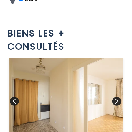
BIENS LES +
CONSULTÉS