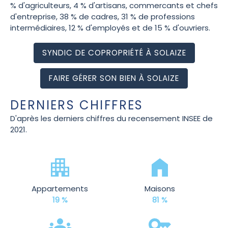
% d'agriculteurs, 4 % d'artisans, commercants et chefs
d'entreprise, 38 % de cadres, 31 % de professions
intermédiaires, 12 % d'employés et de 15 % d'ouvriers.
SYNDIC DE COPROPRIÉTÉ À SOLAIZE
FAIRE GÉRER SON BIEN À SOLAIZE
DERNIERS CHIFFRES
D'après les derniers chiffres du recensement INSEE de
2021.
Appartements
Maisons
19 %
81 %