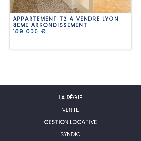
APPARTEMENT T2 A VENDRE
LYON
3EME ARRONDISSEMENT
189 000 €
LA RÉGIE
VENTE
GESTION LOCATIVE
SYNDIC