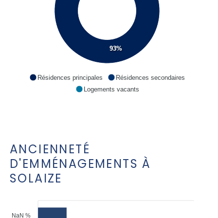
93%
Résidences principales
Résidences secondaires
Logements vacants
ANCIENNETÉ
D'EMMÉNAGEMENTS À
SOLAIZE
NaN %