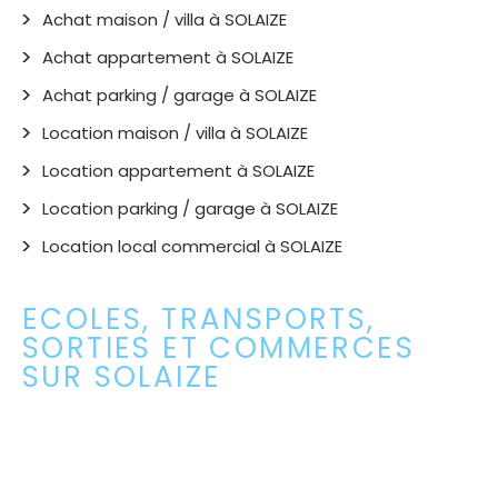
Achat maison / villa à SOLAIZE
Achat appartement à SOLAIZE
Achat parking / garage à SOLAIZE
Location maison / villa à SOLAIZE
Location appartement à SOLAIZE
Location parking / garage à SOLAIZE
Location local commercial à SOLAIZE
ECOLES, TRANSPORTS,
SORTIES ET COMMERCES
SUR SOLAIZE