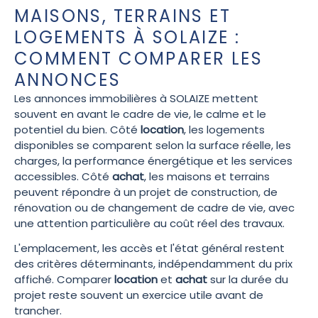
MAISONS, TERRAINS ET
LOGEMENTS À SOLAIZE :
COMMENT COMPARER LES
ANNONCES
Les annonces immobilières à SOLAIZE mettent
souvent en avant le cadre de vie, le calme et le
potentiel du bien. Côté
location
, les logements
disponibles se comparent selon la surface réelle, les
charges, la performance énergétique et les services
accessibles. Côté
achat
, les maisons et terrains
peuvent répondre à un projet de construction, de
rénovation ou de changement de cadre de vie, avec
une attention particulière au coût réel des travaux.
L'emplacement, les accès et l'état général restent
des critères déterminants, indépendamment du prix
affiché. Comparer
location
et
achat
sur la durée du
projet reste souvent un exercice utile avant de
trancher.