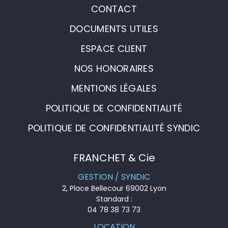
CONTACT
DOCUMENTS UTILES
ESPACE CLIENT
NOS HONORAIRES
MENTIONS LÉGALES
POLITIQUE DE CONFIDENTIALITÉ
POLITIQUE DE CONFIDENTIALITÉ SYNDIC
FRANCHET & Cie
GESTION / SYNDIC
2, Place Bellecour 69002 Lyon
Standard :
04 78 38 73 73
LOCATION