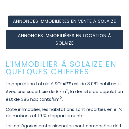
ANNONCES IMMOBILIÈRES EN VENTE À SOLAIZE
ANNONCES IMMOBILIÈRES EN LOCATION À
SOLAIZE
L'IMMOBILIER À SOLAIZE EN
QUELQUES CHIFFRES
La population totale à SOLAIZE est de 3 082 habitants.
2
Avec une superficie de 8 km
, la densité de population
2
est de 385 habitants/km
.
Côté immobilier, les habitations sont réparties en 81 %
de maisons et 19 % d'appartements.
Les catégories professionnelles sont composées de 1