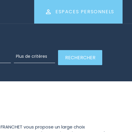
ESPACES PERSONNELS
IE FRANCHET vous propose un large choix