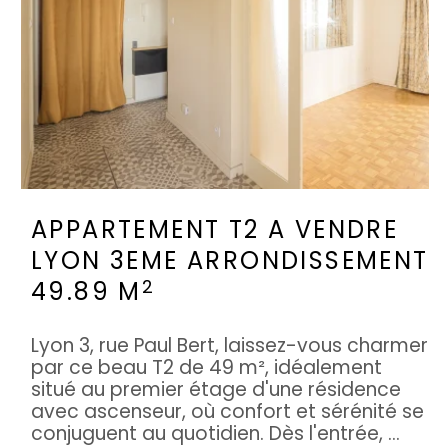
APPARTEMENT T2 A VENDRE
LYON 3EME ARRONDISSEMENT
2
49.89 M
Lyon 3, rue Paul Bert, laissez-vous charmer
par ce beau T2 de 49 m², idéalement
situé au premier étage d'une résidence
avec ascenseur, où confort et sérénité se
conjuguent au quotidien. Dès l'entrée, ...