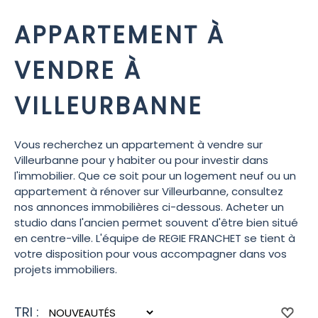
APPARTEMENT À
VENDRE À
VILLEURBANNE
Vous recherchez un appartement à vendre sur
Villeurbanne pour y habiter ou pour investir dans
l'immobilier. Que ce soit pour un logement neuf ou un
appartement à rénover sur Villeurbanne, consultez
nos annonces immobilières ci-dessous. Acheter un
studio dans l'ancien permet souvent d'être bien situé
en centre-ville. L'équipe de REGIE FRANCHET se tient à
votre disposition pour vous accompagner dans vos
projets immobiliers.
TRI :