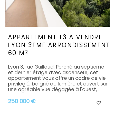
APPARTEMENT T3 A VENDRE
LYON 3EME ARRONDISSEMENT
2
60 M
Lyon 3, rue Guilloud, Perché au septième
et dernier étage avec ascenseur, cet
appartement vous offre un cadre de vie
privilégié, baigné de lumière et ouvert sur
une agréable vue dégagée à l'ouest, ...
250 000 €