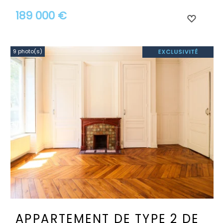
189 000 €
9 photo(s)
APPARTEMENT DE TYPE 2 DE