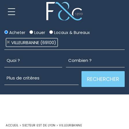
Acheter
Louer
Locaux & Bureaux
VILLEURBANNE (69100)
ACCUEIL
>
SECTEUR EST DE LYON
>
VILLEURBANNE