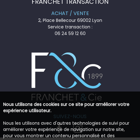
FRANCHET TRANSACTION
ACHAT / VENTE
2, Place Bellecour 69002 Lyon
Service transaction :
06 24 59 12 60
Nous utilisons des cookies sur ce site pour améliorer votre
expérience utilisateur.
SUIVEZ-NOUS
Nous les utilisons avec d'autres technologies de suivi pour
améliorer votre expérience de navigation sur notre site,
pour vous montrer un contenu personnalisé et des