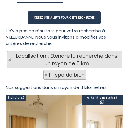
Il n'y a pas de résultats pour votre recherche à
VILLEURBANNE. Nous vous invitons à modifier vos
critères de recherche :
Localisation : Etendre la recherche dans
un rayon de 5 km
1 Type de bien
Nos suggestions dans un rayon de 4 kilomètres :
9 photo(s)