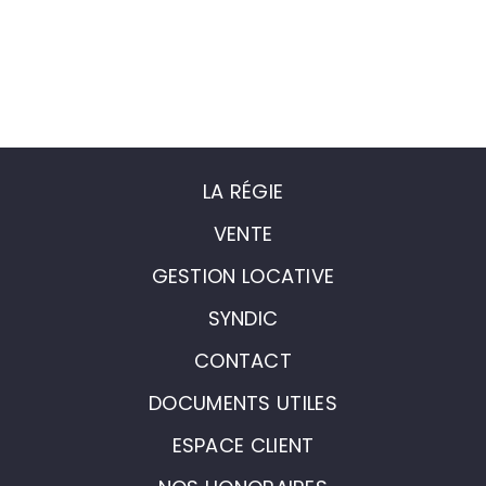
LA RÉGIE
VENTE
GESTION LOCATIVE
SYNDIC
CONTACT
DOCUMENTS UTILES
ESPACE CLIENT