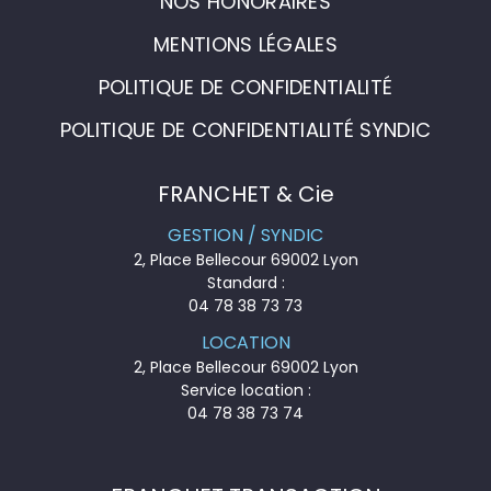
NOS HONORAIRES
MENTIONS LÉGALES
POLITIQUE DE CONFIDENTIALITÉ
POLITIQUE DE CONFIDENTIALITÉ SYNDIC
FRANCHET & Cie
GESTION / SYNDIC
2, Place Bellecour 69002 Lyon
Standard :
04 78 38 73 73
LOCATION
2, Place Bellecour 69002 Lyon
Service location :
04 78 38 73 74