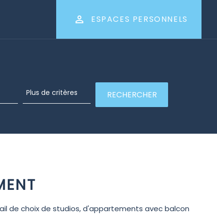
ESPACES PERSONNELS
MENT
ail de choix de studios, d'appartements avec balcon