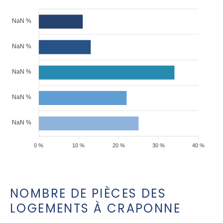
NaN %
NaN %
NaN %
NaN %
NaN %
0 %
10 %
20 %
30 %
40 %
NOMBRE DE PIÈCES DES
LOGEMENTS À CRAPONNE