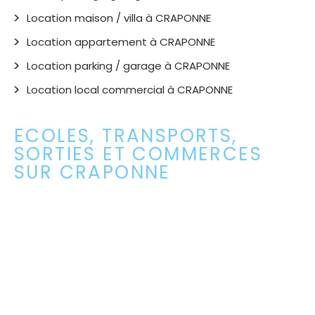
Location maison / villa à CRAPONNE
Location appartement à CRAPONNE
Location parking / garage à CRAPONNE
Location local commercial à CRAPONNE
ECOLES, TRANSPORTS,
SORTIES ET COMMERCES
SUR CRAPONNE