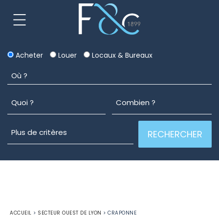
Acheter
Louer
Locaux & Bureaux
ACCUEIL
>
SECTEUR OUEST DE LYON
>
CRAPONNE