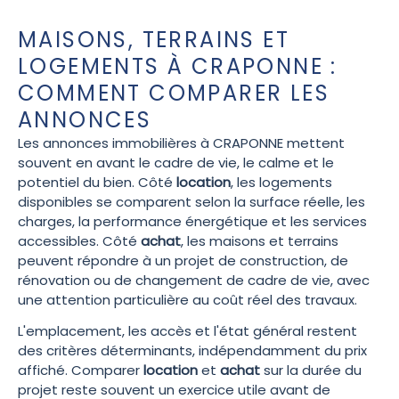
MAISONS, TERRAINS ET
LOGEMENTS À CRAPONNE :
COMMENT COMPARER LES
ANNONCES
Les annonces immobilières à CRAPONNE mettent
souvent en avant le cadre de vie, le calme et le
potentiel du bien. Côté
location
, les logements
disponibles se comparent selon la surface réelle, les
charges, la performance énergétique et les services
accessibles. Côté
achat
, les maisons et terrains
peuvent répondre à un projet de construction, de
rénovation ou de changement de cadre de vie, avec
une attention particulière au coût réel des travaux.
L'emplacement, les accès et l'état général restent
des critères déterminants, indépendamment du prix
affiché. Comparer
location
et
achat
sur la durée du
projet reste souvent un exercice utile avant de