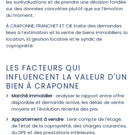
les surévaluations et de prendre une décision fondée
sur des données concrètes plutôt que sur l'émotion
du moment.
À CRAPONNE, FRANCHET ET CIE traite des demandes
liées à l'estimation et la vente de biens immobiliers, la
location, la gestion locative et le syndic de
copropriété.
LES FACTEURS QUI
INFLUENCENT LA VALEUR D'UN
BIEN À CRAPONNE
Marché immobilier
: analyser le rapport entre offre
disponible et demande active, les délais de vente
moyens et l'évolution récente des prix,
Appartement à vendre
: tenir compte de l'étage,
de l'état de la copropriété, des charges courantes,
du DPE et des prestations intérieures,