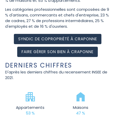
% de maisons et 53 % d'appartements.
Les catégories professionnelles sont composées de 9
% d'artisans, commercants et chefs d'entreprise, 23 %
de cadres, 27 % de professions intermédiaires, 25 %
d'employés et de 16 % d'ouvriers.
SYNDIC DE COPROPRIÉTÉ À CRAPONNE
FAIRE GÉRER SON BIEN À CRAPONNE
DERNIERS CHIFFRES
D'après les derniers chiffres du recensement INSEE de
2021.
Appartements
Maisons
53 %
47 %