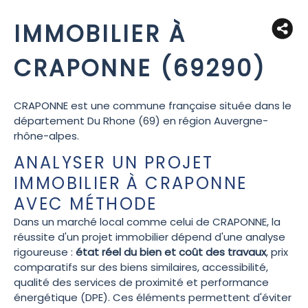
IMMOBILIER À
CRAPONNE (69290)
CRAPONNE est une commune française située dans le
département Du Rhone (69) en région Auvergne-
rhône-alpes.
ANALYSER UN PROJET
IMMOBILIER À CRAPONNE
AVEC MÉTHODE
Dans un marché local comme celui de CRAPONNE, la
réussite d'un projet immobilier dépend d'une analyse
rigoureuse :
état réel du bien et coût des travaux
, prix
comparatifs sur des biens similaires, accessibilité,
qualité des services de proximité et performance
énergétique (DPE). Ces éléments permettent d'éviter