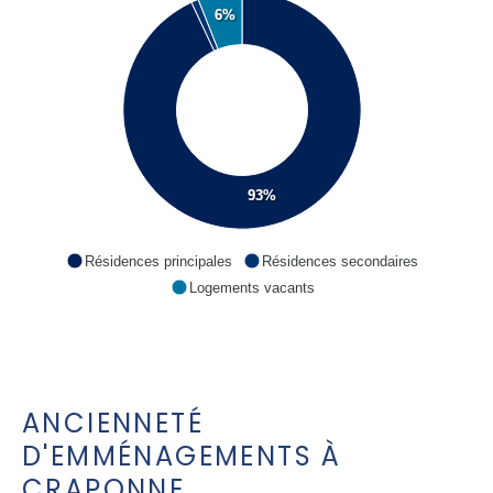
6%
93%
Résidences principales
Résidences secondaires
Logements vacants
ANCIENNETÉ
D'EMMÉNAGEMENTS À
CRAPONNE