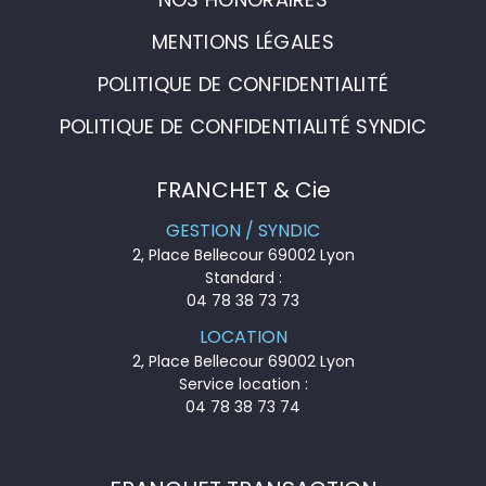
MENTIONS LÉGALES
POLITIQUE DE CONFIDENTIALITÉ
POLITIQUE DE CONFIDENTIALITÉ SYNDIC
FRANCHET & Cie
GESTION / SYNDIC
2, Place Bellecour 69002 Lyon
Standard :
04 78 38 73 73
LOCATION
2, Place Bellecour 69002 Lyon
Service location :
04 78 38 73 74