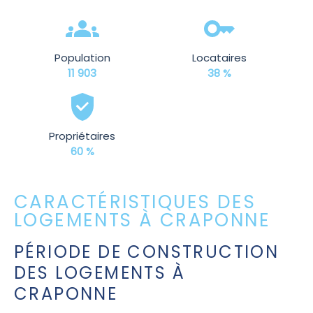
Population
Locataires
11 903
38 %
Propriétaires
60 %
CARACTÉRISTIQUES DES
LOGEMENTS À CRAPONNE
PÉRIODE DE CONSTRUCTION
DES LOGEMENTS À
CRAPONNE