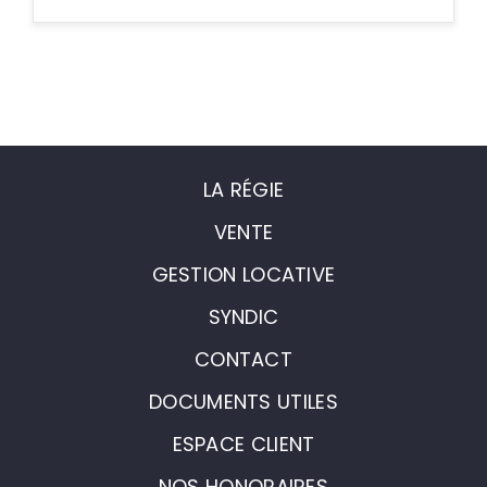
LA RÉGIE
VENTE
GESTION LOCATIVE
SYNDIC
CONTACT
DOCUMENTS UTILES
ESPACE CLIENT
NOS HONORAIRES