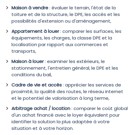
Maison à vendre
: évaluer le terrain, l'état de la
toiture et de la structure, le DPE, les accès et les
possibilités d'extension ou d'aménagement,
Appartement à louer
: comparer les surfaces, les
équipements, les charges, la classe DPE et la
localisation par rapport aux commerces et
transports,
Maison à louer
: examiner les extérieurs, le
stationnement, l'entretien général, le DPE et les
conditions du bail,
Cadre de vie et accès
: apprécier les services de
proximité, la qualité des routes, le réseau internet
et le potentiel de valorisation à long terme,
Arbitrage achat / location
: comparer le coût global
d'un achat financé avec le loyer équivalent pour
identifier la solution la plus adaptée à votre
situation et à votre horizon.