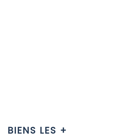
BIENS LES +