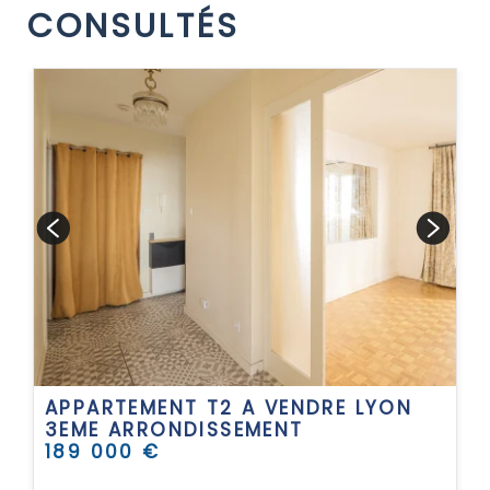
CONSULTÉS
APPARTEMENT T2 A VENDRE
LYON
3EME ARRONDISSEMENT
189 000 €