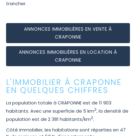
trancher.
ANNONCES IMMOBILIÈRES EN VENTE À
CRAPONNE
ANNONCES IMMOBILIÈRES EN LOCATION À
CRAPONNE
L'IMMOBILIER À CRAPONNE
EN QUELQUES CHIFFRES
La population totale à CRAPONNE est de 11 903
2
habitants. Avec une superficie de 5 km
, la densité de
2
population est de 2 381 habitants/km
.
Côté immobilier, les habitations sont réparties en 47