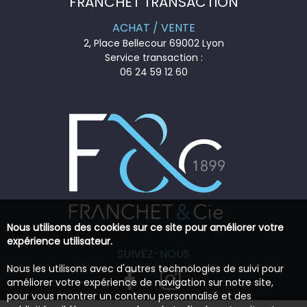
FRANCHET TRANSACTION
ACHAT / VENTE
2, Place Bellecour 69002 Lyon
Service transaction :
06 24 59 12 60
Nous utilisons des cookies sur ce site pour améliorer votre
expérience utilisateur.
SUIVEZ-NOUS
Nous les utilisons avec d'autres technologies de suivi pour
améliorer votre expérience de navigation sur notre site,
pour vous montrer un contenu personnalisé et des