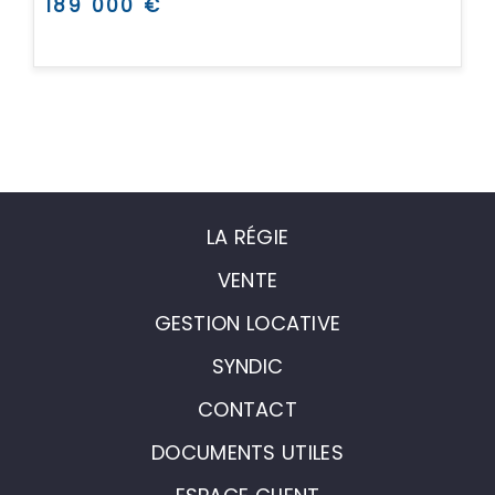
189 000 €
LA RÉGIE
VENTE
GESTION LOCATIVE
SYNDIC
CONTACT
DOCUMENTS UTILES