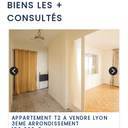
BIENS LES +
CONSULTÉS
APPARTEMENT T2 A VENDRE
LYON
3EME ARRONDISSEMENT