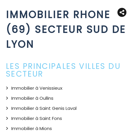
IMMOBILIER RHONE
(69) SECTEUR SUD DE
LYON
LES PRINCIPALES VILLES DU
SECTEUR
Immobilier à Venissieux
Immobilier à Oullins
Immobilier à Saint Genis Laval
Immobilier à Saint Fons
Immobilier à Mions