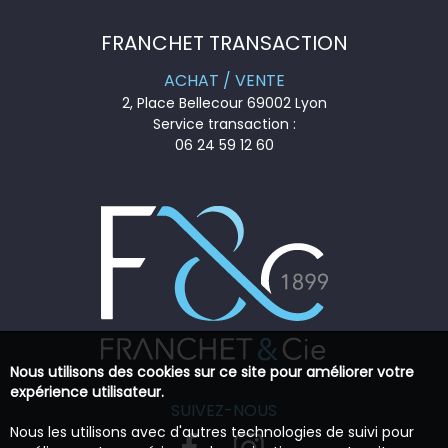
FRANCHET TRANSACTION
ACHAT / VENTE
2, Place Bellecour 69002 Lyon
Service transaction :
06 24 59 12 60
Nous utilisons des cookies sur ce site pour améliorer votre
expérience utilisateur.
SUIVEZ-NOUS
Nous les utilisons avec d'autres technologies de suivi pour