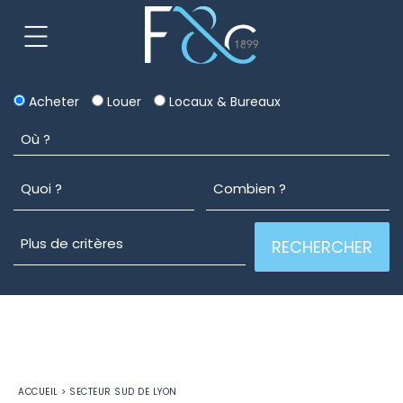
Acheter
Louer
Locaux & Bureaux
ACCUEIL
>
SECTEUR SUD DE LYON