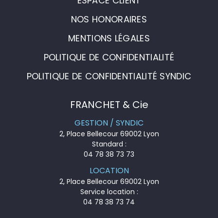
ESPACE CLIENT
NOS HONORAIRES
MENTIONS LÉGALES
POLITIQUE DE CONFIDENTIALITÉ
POLITIQUE DE CONFIDENTIALITÉ SYNDIC
FRANCHET & Cie
GESTION / SYNDIC
2, Place Bellecour 69002 Lyon
Standard :
04 78 38 73 73
LOCATION
2, Place Bellecour 69002 Lyon
Service location :
04 78 38 73 74