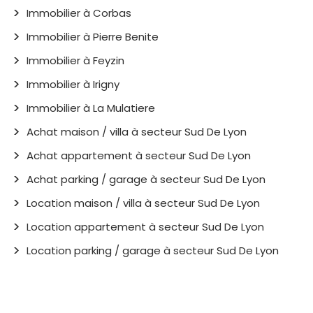
Immobilier à Corbas
Immobilier à Pierre Benite
Immobilier à Feyzin
Immobilier à Irigny
Immobilier à La Mulatiere
Achat maison / villa à secteur Sud De Lyon
Achat appartement à secteur Sud De Lyon
Achat parking / garage à secteur Sud De Lyon
Location maison / villa à secteur Sud De Lyon
Location appartement à secteur Sud De Lyon
Location parking / garage à secteur Sud De Lyon