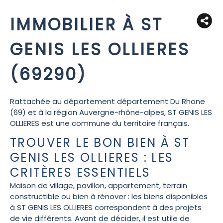
IMMOBILIER À ST
GENIS LES OLLIERES
(69290)
Rattachée au département département Du Rhone
(69) et à la région Auvergne-rhône-alpes, ST GENIS LES
OLLIERES est une commune du territoire français.
TROUVER LE BON BIEN À ST
GENIS LES OLLIERES : LES
CRITÈRES ESSENTIELS
Maison de village, pavillon, appartement, terrain
constructible ou bien à rénover : les biens disponibles
à ST GENIS LES OLLIERES correspondent à des projets
de vie différents. Avant de décider, il est utile de