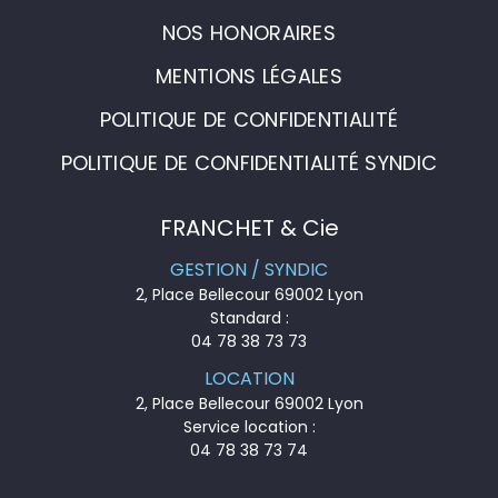
NOS HONORAIRES
MENTIONS LÉGALES
POLITIQUE DE CONFIDENTIALITÉ
POLITIQUE DE CONFIDENTIALITÉ SYNDIC
FRANCHET & Cie
GESTION / SYNDIC
2, Place Bellecour 69002 Lyon
Standard :
04 78 38 73 73
LOCATION
2, Place Bellecour 69002 Lyon
Service location :
04 78 38 73 74