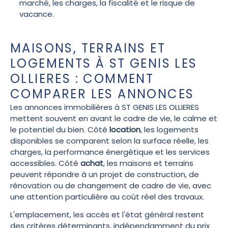
marché, les charges, la fiscalité et le risque de
vacance.
MAISONS, TERRAINS ET
LOGEMENTS À ST GENIS LES
OLLIERES : COMMENT
COMPARER LES ANNONCES
Les annonces immobilières à ST GENIS LES OLLIERES
mettent souvent en avant le cadre de vie, le calme et
le potentiel du bien. Côté
location
, les logements
disponibles se comparent selon la surface réelle, les
charges, la performance énergétique et les services
accessibles. Côté
achat
, les maisons et terrains
peuvent répondre à un projet de construction, de
rénovation ou de changement de cadre de vie, avec
une attention particulière au coût réel des travaux.
L'emplacement, les accès et l'état général restent
des critères déterminants, indépendamment du prix