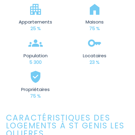
Appartements
Maisons
25 %
75 %
Population
Locataires
5 300
23 %
Propriétaires
75 %
CARACTÉRISTIQUES DES
LOGEMENTS À ST GENIS LES
OLLIERES