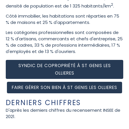
2
densité de population est de 1 325 habitants/km
.
Côté immobilier, les habitations sont réparties en 75
% de maisons et 25 % d'appartements.
Les catégories professionnelles sont composées de
12 % d'artisans, commercants et chefs d'entreprise, 25
% de cadres, 33 % de professions intermédiaires, 17 %
d'employés et de 13 % d'ouvriers.
SYNDIC DE COPROPRIÉTÉ À ST GENIS LES
OLLIERES
FAIRE GÉRER SON BIEN À ST GENIS LES OLLIERES
DERNIERS CHIFFRES
D'après les derniers chiffres du recensement INSEE de
2021.