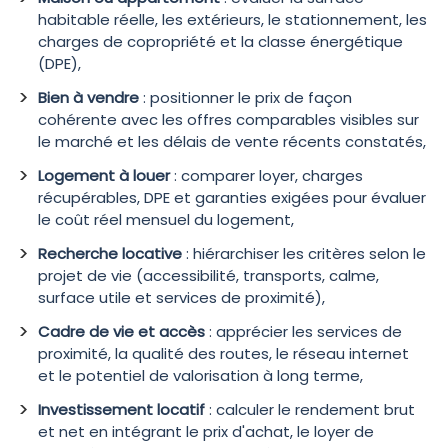
habitable réelle, les extérieurs, le stationnement, les
charges de copropriété et la classe énergétique
(DPE),
Bien à vendre
: positionner le prix de façon
cohérente avec les offres comparables visibles sur
le marché et les délais de vente récents constatés,
Logement à louer
: comparer loyer, charges
récupérables, DPE et garanties exigées pour évaluer
le coût réel mensuel du logement,
Recherche locative
: hiérarchiser les critères selon le
projet de vie (accessibilité, transports, calme,
surface utile et services de proximité),
Cadre de vie et accès
: apprécier les services de
proximité, la qualité des routes, le réseau internet
et le potentiel de valorisation à long terme,
Investissement locatif
: calculer le rendement brut
et net en intégrant le prix d'achat, le loyer de