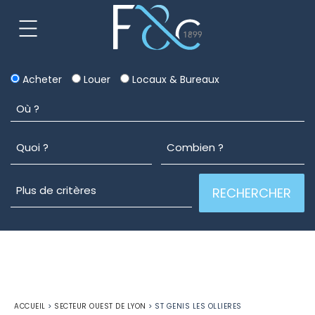
Acheter
Louer
Locaux & Bureaux
ACCUEIL
>
SECTEUR OUEST DE LYON
>
ST GENIS LES OLLIERES