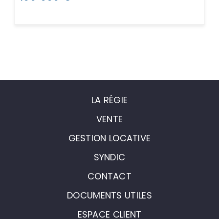
LA RÉGIE
VENTE
GESTION LOCATIVE
SYNDIC
CONTACT
DOCUMENTS UTILES
ESPACE CLIENT