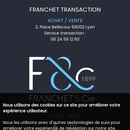
FRANCHET TRANSACTION
ACHAT / VENTE
2, Place Bellecour 69002 Lyon
Service transaction :
06 24 59 12 60
Nous utilisons des cookies sur ce site pour améliorer votre
expérience utilisateur.
SUIVEZ-NOUS
Nous les utilisons avec d'autres technologies de suivi pour
améliorer votre expérience de navigation sur notre site,