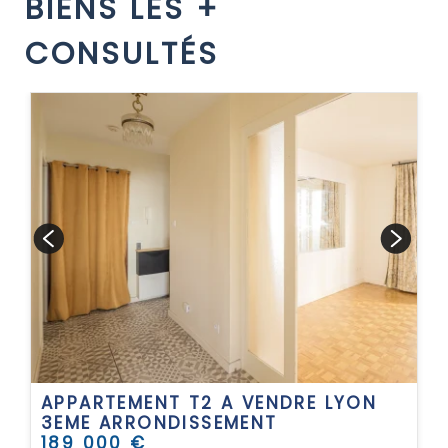
BIENS LES +
CONSULTÉS
APPARTEMENT T2 A VENDRE
LYON
3EME ARRONDISSEMENT
189 000 €