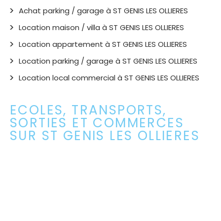
Achat parking / garage à ST GENIS LES OLLIERES
Location maison / villa à ST GENIS LES OLLIERES
Location appartement à ST GENIS LES OLLIERES
Location parking / garage à ST GENIS LES OLLIERES
Location local commercial à ST GENIS LES OLLIERES
ECOLES, TRANSPORTS,
SORTIES ET COMMERCES
SUR ST GENIS LES OLLIERES