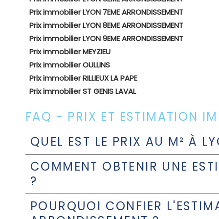
Prix immobilier LYON 7EME ARRONDISSEMENT
Prix immobilier LYON 8EME ARRONDISSEMENT
Prix immobilier LYON 9EME ARRONDISSEMENT
Prix immobilier MEYZIEU
Prix immobilier OULLINS
Prix immobilier RILLIEUX LA PAPE
Prix immobilier ST GENIS LAVAL
FAQ - PRIX ET ESTIMATION 
QUEL EST LE PRIX AU M² À 
COMMENT OBTENIR UNE ESTI
?
POURQUOI CONFIER L'ESTIMA