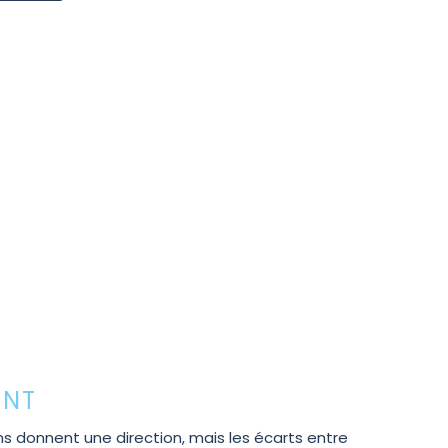
ENT
s donnent une direction, mais les écarts entre