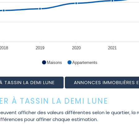
2018
2019
2020
2021
Maisons
Appartements
À TASSIN LA DEMI LUNE
ANNONCES IMMOBILIÈRES E
ER À TASSIN LA DEMI LUNE
ent afficher des valeurs différentes selon le quartier, la rue
ifférences pour affiner chaque estimation.