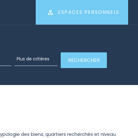
ESPACES PERSONNELS
typologie des biens, quartiers recherchés et niveau