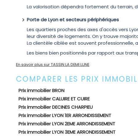
La valorisation dépendra fortement du terrain, d
Porte de Lyon et secteurs périphériques
Les quartiers proches des axes d'accès vers Lyon
leur diversité de logements. On y trouve major
La clientèle ciblée est souvent professionnelle
Les biens bien positionnés par rapport aux transp
En savoir plus sur TASSIN LA DEMI LUNE
COMPARER LES PRIX IMMOBI
Prix immobilier BRON
Prix immobilier CALUIRE ET CUIRE
Prix immobilier DECINES CHARPIEU
Prix immobilier LYON 1ER ARRONDISSEMENT
Prix immobilier LYON 2EME ARRONDISSEMENT
Prix immobilier LYON 3EME ARRONDISSEMENT