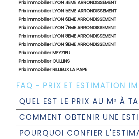
Prix immobilier LYON 4EME ARRONDISSEMENT
Prix immobilier LYON 5EME ARRONDISSEMENT
Prix immobilier LYON 6EME ARRONDISSEMENT
Prix immobilier LYON 7EME ARRONDISSEMENT
Prix immobilier LYON 8EME ARRONDISSEMENT
Prix immobilier LYON 9EME ARRONDISSEMENT
Prix immobilier MEYZIEU
Prix immobilier OULLINS
Prix immobilier RILLIEUX LA PAPE
FAQ - PRIX ET ESTIMATION I
QUEL EST LE PRIX AU M² À TA
COMMENT OBTENIR UNE ESTIM
POURQUOI CONFIER L'ESTIMA