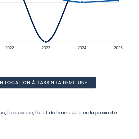
2022
2023
2024
2025
N LOCATION À TASSIN LA DEMI LUNE
, l'exposition, l'état de l'immeuble ou la proximité