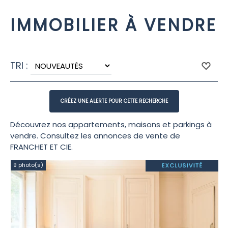
IMMOBILIER À VENDRE
TRI :
Découvrez nos appartements, maisons et parkings à
vendre. Consultez les annonces de vente de
FRANCHET ET CIE.
9 photo(s)