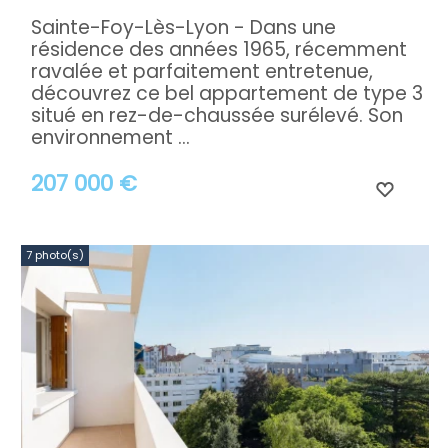
Sainte-Foy-Lès-Lyon - Dans une
résidence des années 1965, récemment
ravalée et parfaitement entretenue,
découvrez ce bel appartement de type 3
situé en rez-de-chaussée surélevé. Son
environnement ...
207 000 €
7 photo(s)