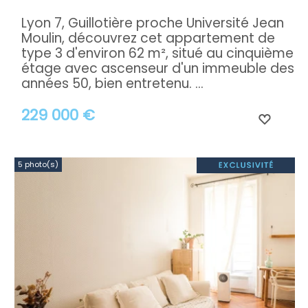
Lyon 7, Guillotière proche Université Jean
Moulin, découvrez cet appartement de
type 3 d'environ 62 m², situé au cinquième
étage avec ascenseur d'un immeuble des
années 50, bien entretenu. ...
229 000 €
5 photo(s)