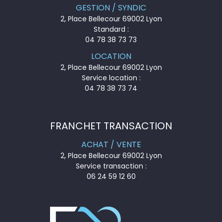
GESTION / SYNDIC
2, Place Bellecour 69002 Lyon
Standard :
04 78 38 73 73
LOCATION
2, Place Bellecour 69002 Lyon
Service location :
04 78 38 73 74
FRANCHET TRANSACTION
ACHAT / VENTE
2, Place Bellecour 69002 Lyon
Service transaction :
06 24 59 12 60