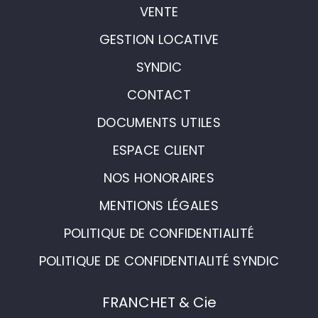
VENTE
GESTION LOCATIVE
SYNDIC
CONTACT
DOCUMENTS UTILES
ESPACE CLIENT
NOS HONORAIRES
MENTIONS LÉGALES
POLITIQUE DE CONFIDENTIALITÉ
POLITIQUE DE CONFIDENTIALITÉ SYNDIC
FRANCHET & Cie