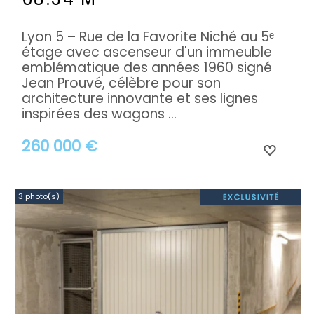
Lyon 5 – Rue de la Favorite Niché au 5ᵉ
étage avec ascenseur d'un immeuble
emblématique des années 1960 signé
Jean Prouvé, célèbre pour son
architecture innovante et ses lignes
inspirées des wagons ...
260 000 €
3 photo(s)