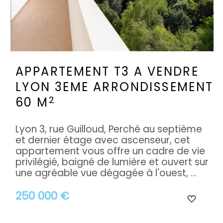
APPARTEMENT T3 A VENDRE
LYON 3EME ARRONDISSEMENT
2
60 M
Lyon 3, rue Guilloud, Perché au septième
et dernier étage avec ascenseur, cet
appartement vous offre un cadre de vie
privilégié, baigné de lumière et ouvert sur
une agréable vue dégagée à l'ouest, ...
250 000 €