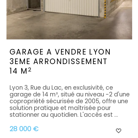
GARAGE A VENDRE
LYON
3EME ARRONDISSEMENT
2
14 M
Lyon 3, Rue du Lac, en exclusivité, ce
garage de 14 m², situé au niveau -2 d'une
copropriété sécurisée de 2005, offre une
solution pratique et maîtrisée pour
stationner au quotidien. L'accès est ...
28 000 €