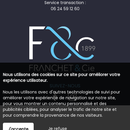
Service transaction :
06 24 59 12 60
Nous utilisons des cookies sur ce site pour améliorer votre
expérience utilisateur.
SUIVEZ-NOUS
Nous les utilisons avec d'autres technologies de suivi pour
améliorer votre expérience de navigation sur notre site,
pour vous montrer un contenu personnalisé et des
publicités ciblées, pour analyser le trafic de notre site et
pour comprendre la provenance de nos visiteurs.
Je refuse
J'accepte