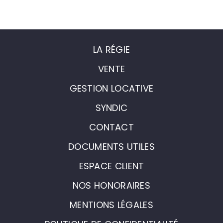
LA RÉGIE
VENTE
GESTION LOCATIVE
SYNDIC
CONTACT
DOCUMENTS UTILES
ESPACE CLIENT
NOS HONORAIRES
MENTIONS LÉGALES