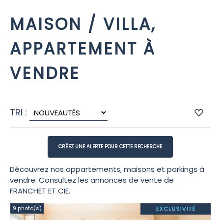
MAISON / VILLA,
APPARTEMENT À
VENDRE
TRI :
Découvrez nos appartements, maisons et parkings à
vendre. Consultez les annonces de vente de
FRANCHET ET CIE.
9 photo(s)