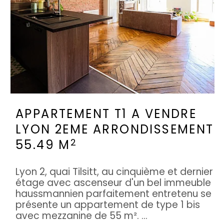
APPARTEMENT T1 A VENDRE
LYON 2EME ARRONDISSEMENT
2
55.49 M
Lyon 2, quai Tilsitt, au cinquième et dernier
étage avec ascenseur d'un bel immeuble
haussmannien parfaitement entretenu se
présente un appartement de type 1 bis
avec mezzanine de 55 m². ...