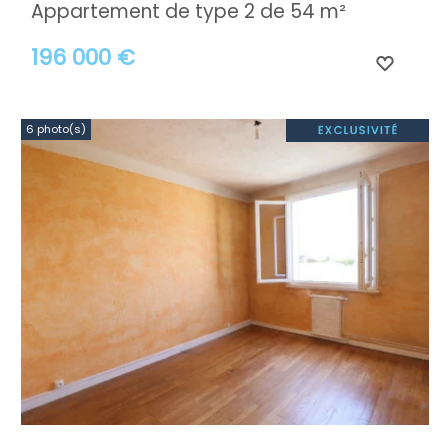
Appartement de type 2 de 54 m²
196 000 €
6 photo(s)