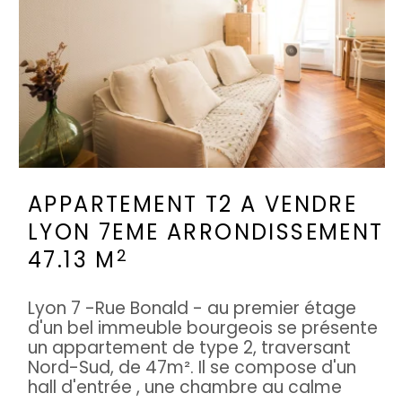
APPARTEMENT T2 A VENDRE
LYON 7EME ARRONDISSEMENT
2
47.13 M
Lyon 7 -Rue Bonald - au premier étage
d'un bel immeuble bourgeois se présente
un appartement de type 2, traversant
Nord-Sud, de 47m². Il se compose d'un
hall d'entrée , une chambre au calme