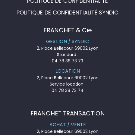
POLITIQUE DE CONFIDENTIALITÉ
POLITIQUE DE CONFIDENTIALITÉ SYNDIC
FRANCHET & Cie
GESTION / SYNDIC
2, Place Bellecour 69002 Lyon
Standard :
04 78 38 73 73
LOCATION
2, Place Bellecour 69002 Lyon
Service location :
04 78 38 73 74
FRANCHET TRANSACTION
ACHAT / VENTE
2, Place Bellecour 69002 Lyon