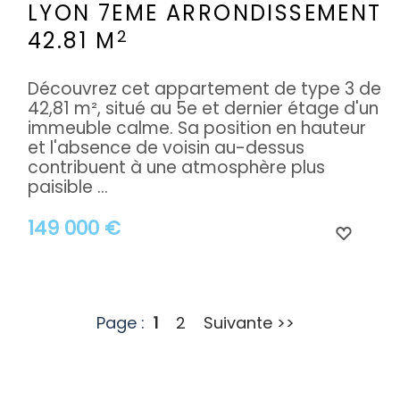
LYON 7EME ARRONDISSEMENT
2
42.81 M
Découvrez cet appartement de type 3 de
42,81 m², situé au 5e et dernier étage d'un
immeuble calme. Sa position en hauteur
et l'absence de voisin au-dessus
contribuent à une atmosphère plus
paisible ...
149 000 €
Page :
1
2
Suivante >>