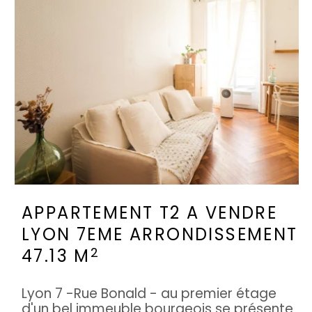
APPARTEMENT T2 A VENDRE
LYON 7EME ARRONDISSEMENT
2
47.13 M
Lyon 7 -Rue Bonald - au premier étage
d'un bel immeuble bourgeois se présente