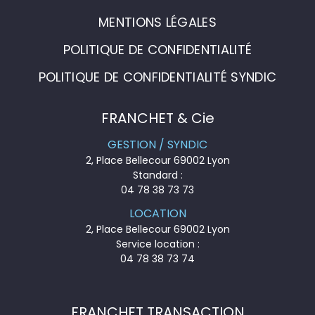
MENTIONS LÉGALES
POLITIQUE DE CONFIDENTIALITÉ
POLITIQUE DE CONFIDENTIALITÉ SYNDIC
FRANCHET & Cie
GESTION / SYNDIC
2, Place Bellecour 69002 Lyon
Standard :
04 78 38 73 73
LOCATION
2, Place Bellecour 69002 Lyon
Service location :
04 78 38 73 74
FRANCHET TRANSACTION