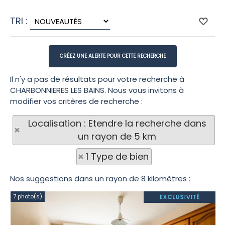
TRI :
Il n'y a pas de résultats pour votre recherche à
CHARBONNIERES LES BAINS. Nous vous invitons à
modifier vos critères de recherche :
Localisation : Etendre la recherche dans
un rayon de 5 km
1 Type de bien
Nos suggestions dans un rayon de 8 kilomètres :
7 photo(s)