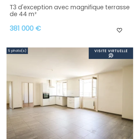
T3 d'exception avec magnifique terrasse
de 44 m²
381 000 €
5 photo(s)