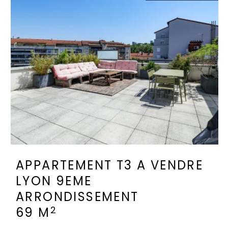
APPARTEMENT T3 A VENDRE
LYON 9EME
ARRONDISSEMENT
2
69 M