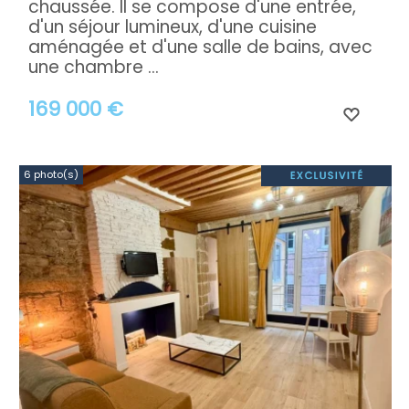
chaussée. Il se compose d'une entrée,
d'un séjour lumineux, d'une cuisine
aménagée et d'une salle de bains, avec
une chambre ...
169 000 €
6 photo(s)