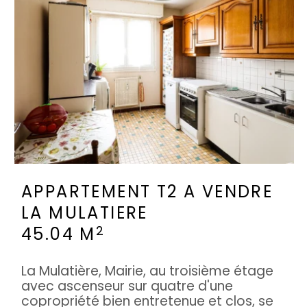
APPARTEMENT T2 A VENDRE
LA MULATIERE
2
45.04 M
La Mulatière, Mairie, au troisième étage
avec ascenseur sur quatre d'une
copropriété bien entretenue et clos, se