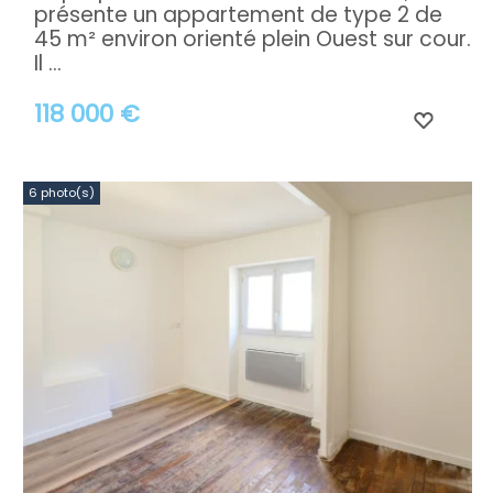
présente un appartement de type 2 de
45 m² environ orienté plein Ouest sur cour.
Il ...
118 000 €
6 photo(s)