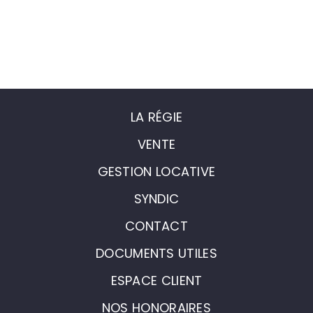
LA RÉGIE
VENTE
GESTION LOCATIVE
SYNDIC
CONTACT
DOCUMENTS UTILES
ESPACE CLIENT
NOS HONORAIRES