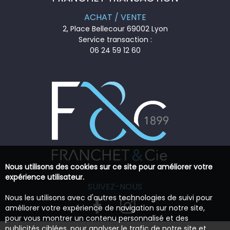
ACHAT / VENTE
2, Place Bellecour 69002 Lyon
Service transaction :
06 24 59 12 60
Nous utilisons des cookies sur ce site pour améliorer votre
expérience utilisateur.
SUIVEZ-NOUS
Nous les utilisons avec d'autres technologies de suivi pour
améliorer votre expérience de navigation sur notre site,
pour vous montrer un contenu personnalisé et des
publicités ciblées, pour analyser le trafic de notre site et