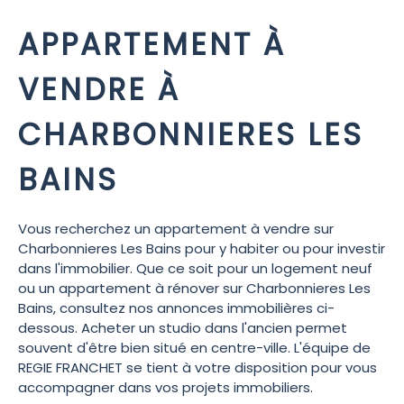
APPARTEMENT À
VENDRE À
CHARBONNIERES LES
BAINS
Vous recherchez un appartement à vendre sur
Charbonnieres Les Bains pour y habiter ou pour investir
dans l'immobilier. Que ce soit pour un logement neuf
ou un appartement à rénover sur Charbonnieres Les
Bains, consultez nos annonces immobilières ci-
dessous. Acheter un studio dans l'ancien permet
souvent d'être bien situé en centre-ville. L'équipe de
REGIE FRANCHET se tient à votre disposition pour vous
accompagner dans vos projets immobiliers.