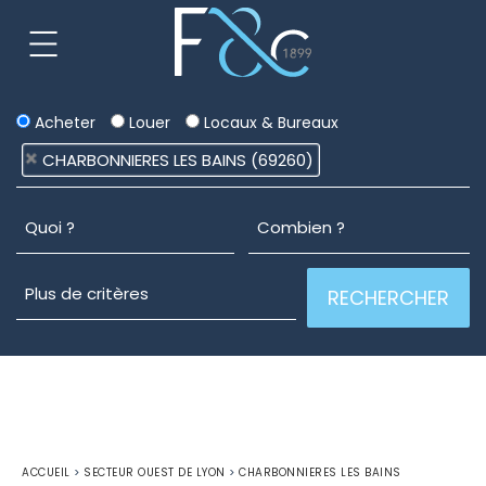
Acheter
Louer
Locaux & Bureaux
CHARBONNIERES LES BAINS (69260)
ACCUEIL
>
SECTEUR OUEST DE LYON
>
CHARBONNIERES LES BAINS