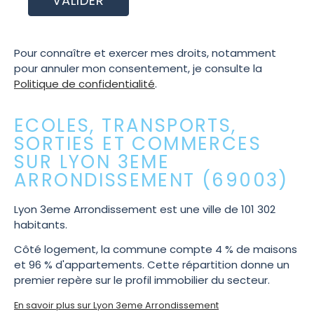
Pour connaître et exercer mes droits, notamment
pour annuler mon consentement, je consulte la
Politique de confidentialité
.
ECOLES, TRANSPORTS,
SORTIES ET COMMERCES
SUR LYON 3EME
ARRONDISSEMENT (69003)
Lyon 3eme Arrondissement est une ville de 101 302
habitants.
Côté logement, la commune compte 4 % de maisons
et 96 % d'appartements. Cette répartition donne un
premier repère sur le profil immobilier du secteur.
En savoir plus sur Lyon 3eme Arrondissement