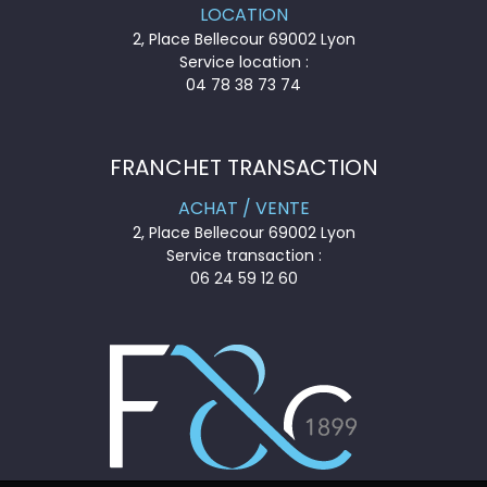
LOCATION
2, Place Bellecour 69002 Lyon
Service location :
04 78 38 73 74
FRANCHET TRANSACTION
ACHAT / VENTE
2, Place Bellecour 69002 Lyon
Service transaction :
06 24 59 12 60