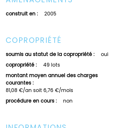
construit en :
2005
COPROPRIÉTÉ
soumis au statut de la copropriété :
oui
copropriété :
49 lots
montant moyen annuel des charges
courantes :
81,08 €/an soit 6,76 €/mois
procédure en cours :
non
INFORMATIONS