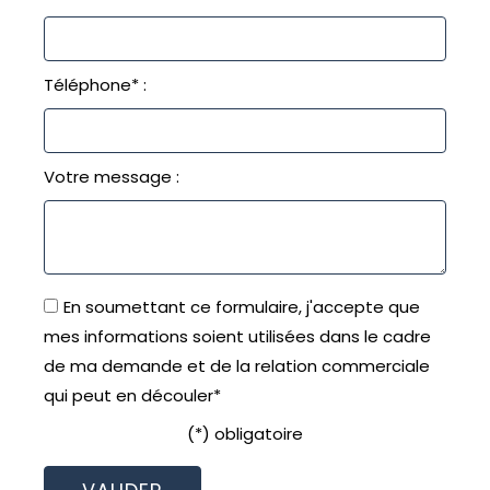
Téléphone* :
Votre message :
En soumettant ce formulaire, j'accepte que
mes informations soient utilisées dans le cadre
de ma demande et de la relation commerciale
qui peut en découler*
(*) obligatoire