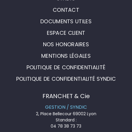
CONTACT
DOCUMENTS UTILES
ESPACE CLIENT
NOS HONORAIRES
MENTIONS LÉGALES
POLITIQUE DE CONFIDENTIALITÉ
POLITIQUE DE CONFIDENTIALITÉ SYNDIC
FRANCHET & Cie
GESTION / SYNDIC
2, Place Bellecour 69002 Lyon
Standard :
04 78 38 73 73