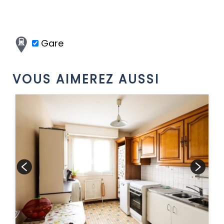
Gare
VOUS AIMEREZ AUSSI