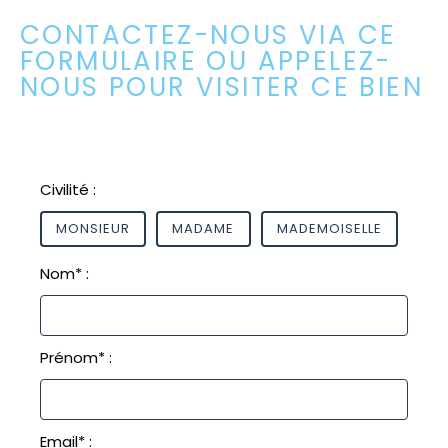
CONTACTEZ-NOUS VIA CE
FORMULAIRE OU APPELEZ-
NOUS POUR VISITER CE BIEN
Civilité :
MONSIEUR
MADAME
MADEMOISELLE
Nom* :
Prénom* :
Email* :