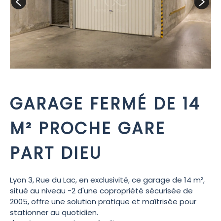
GARAGE FERMÉ DE 14
M² PROCHE GARE
PART DIEU
Lyon 3, Rue du Lac, en exclusivité, ce garage de 14 m²,
situé au niveau -2 d'une copropriété sécurisée de
2005, offre une solution pratique et maîtrisée pour
stationner au quotidien.