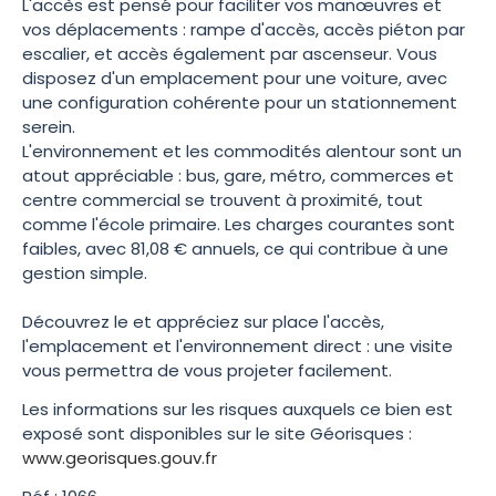
L'accès est pensé pour faciliter vos manœuvres et
vos déplacements : rampe d'accès, accès piéton par
escalier, et accès également par ascenseur. Vous
disposez d'un emplacement pour une voiture, avec
une configuration cohérente pour un stationnement
serein.
L'environnement et les commodités alentour sont un
atout appréciable : bus, gare, métro, commerces et
centre commercial se trouvent à proximité, tout
comme l'école primaire. Les charges courantes sont
faibles, avec 81,08 € annuels, ce qui contribue à une
gestion simple.
Découvrez le et appréciez sur place l'accès,
l'emplacement et l'environnement direct : une visite
vous permettra de vous projeter facilement.
Les informations sur les risques auxquels ce bien est
exposé sont disponibles sur le site Géorisques :
www.georisques.gouv.fr