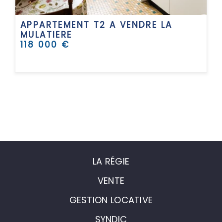
APPARTEMENT T2 A VENDRE
LA
MULATIERE
118 000 €
LA RÉGIE
VENTE
GESTION LOCATIVE
SYNDIC