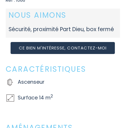
Réf : 1066
NOUS AIMONS
Sécurité, proximité Part Dieu, box fermé
CE BIEN M'INTÉRESSE, CONTACTEZ-MOI
CARACTÉRISTIQUES
Ascenseur
2
Surface 14 m
AMÉNAGEMENTS