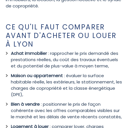
de copropriété.
CE QU'IL FAUT COMPARER
AVANT D'ACHETER OU LOUER
À LYON
Achat immobilier
: rapprocher le prix demandé des
prestations réelles, du coût des travaux éventuels
et du potentiel de plus-value à moyen terme,
Maison ou appartement
: évaluer la surface
habitable réelle, les extérieurs, le stationnement, les
charges de copropriété et la classe énergétique
(DPE),
Bien à vendre
: positionner le prix de façon
cohérente avec les offres comparables visibles sur
le marché et les délais de vente récents constatés,
Logement à louer
: comparer loyer, charges