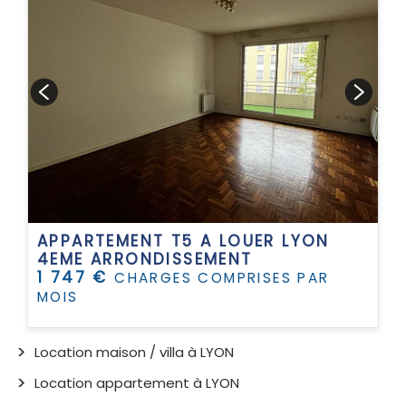
APPARTEMENT T5 A LOUER
LYON
4EME ARRONDISSEMENT
1 747 €
CHARGES COMPRISES PAR
MOIS
Location maison / villa à LYON
Location appartement à LYON