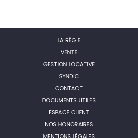
LA RÉGIE
VENTE
GESTION LOCATIVE
SYNDIC
CONTACT
DOCUMENTS UTILES
ESPACE CLIENT
NOS HONORAIRES
MENTIONS LÉGALES