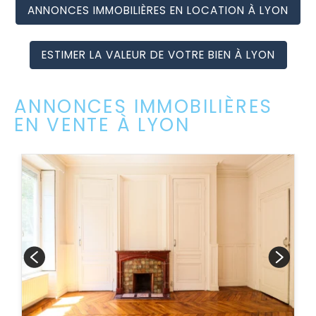
ANNONCES IMMOBILIÈRES EN LOCATION À LYON
ESTIMER LA VALEUR DE VOTRE BIEN À LYON
ANNONCES IMMOBILIÈRES
EN VENTE À LYON