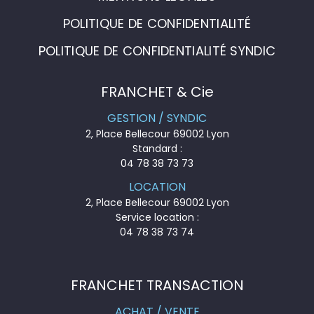
POLITIQUE DE CONFIDENTIALITÉ
POLITIQUE DE CONFIDENTIALITÉ SYNDIC
FRANCHET & Cie
GESTION / SYNDIC
2, Place Bellecour 69002 Lyon
Standard :
04 78 38 73 73
LOCATION
2, Place Bellecour 69002 Lyon
Service location :
04 78 38 73 74
FRANCHET TRANSACTION
ACHAT / VENTE