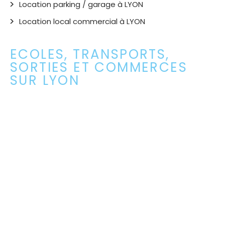
Location parking / garage à LYON
Location local commercial à LYON
ECOLES, TRANSPORTS,
SORTIES ET COMMERCES
SUR LYON