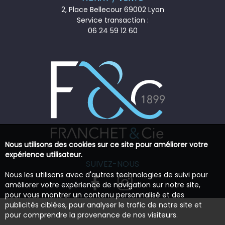
2, Place Bellecour 69002 Lyon
Service transaction :
06 24 59 12 60
Nous utilisons des cookies sur ce site pour améliorer votre
expérience utilisateur.
SUIVEZ-NOUS
Nous les utilisons avec d'autres technologies de suivi pour
améliorer votre expérience de navigation sur notre site,
pour vous montrer un contenu personnalisé et des
publicités ciblées, pour analyser le trafic de notre site et
pour comprendre la provenance de nos visiteurs.