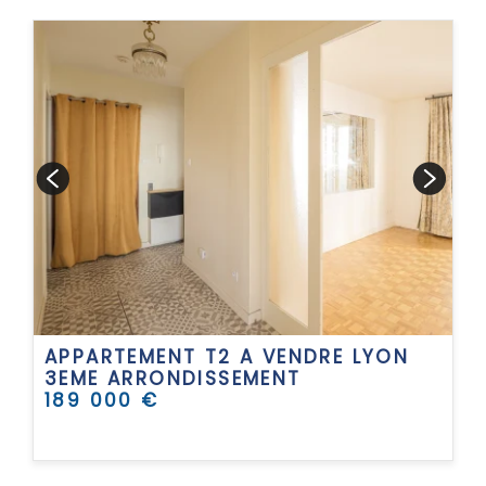
APPARTEMENT T2 A VENDRE
LYON
3EME ARRONDISSEMENT
189 000 €