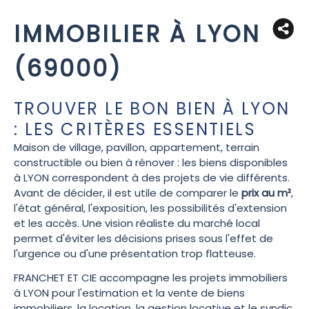
IMMOBILIER À LYON
(69000)
TROUVER LE BON BIEN À LYON
: LES CRITÈRES ESSENTIELS
Maison de village, pavillon, appartement, terrain
constructible ou bien à rénover : les biens disponibles
à LYON correspondent à des projets de vie différents.
Avant de décider, il est utile de comparer le
prix au m²
,
l'état général, l'exposition, les possibilités d'extension
et les accès. Une vision réaliste du marché local
permet d'éviter les décisions prises sous l'effet de
l'urgence ou d'une présentation trop flatteuse.
FRANCHET ET CIE accompagne les projets immobiliers
à LYON pour l'estimation et la vente de biens
immobiliers, la location, la gestion locative et le syndic