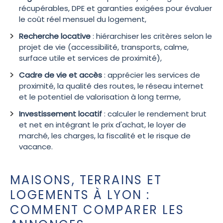
récupérables, DPE et garanties exigées pour évaluer
le coût réel mensuel du logement,
Recherche locative
: hiérarchiser les critères selon le
projet de vie (accessibilité, transports, calme,
surface utile et services de proximité),
Cadre de vie et accès
: apprécier les services de
proximité, la qualité des routes, le réseau internet
et le potentiel de valorisation à long terme,
Investissement locatif
: calculer le rendement brut
et net en intégrant le prix d'achat, le loyer de
marché, les charges, la fiscalité et le risque de
vacance.
MAISONS, TERRAINS ET
LOGEMENTS À LYON :
COMMENT COMPARER LES