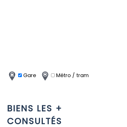
Gare
Métro / tram
BIENS LES +
CONSULTÉS