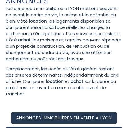
ANNONCES
Les annonces immobilières à LYON mettent souvent
en avant le cadre de vie, le calme et le potentiel du
bien. Côté
location
, les logements disponibles se
comparent selon la surface réelle, les charges, la
performance énergétique et les services accessibles.
Côté
achat
, les maisons et terrains peuvent répondre
à un projet de construction, de rénovation ou de
changement de cadre de vie, avec une attention
particulière au coût réel des travaux.
L'emplacement, les accès et l'état général restent
des critères déterminants, indépendamment du prix
affiché. Comparer
location
et
achat
sur la durée du
projet reste souvent un exercice utile avant de
trancher.
ANNONCES IMMOBILIÈRES EN VENTE À LYON