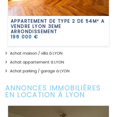
APPARTEMENT DE TYPE 2 DE 54M² A
VENDRE
LYON 3EME
ARRONDISSEMENT
196 000 €
Achat maison / villa à LYON
Achat appartement à LYON
Achat parking / garage à LYON
ANNONCES IMMOBILIÈRES
EN LOCATION À LYON